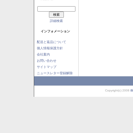
詳細検索
インフォメーション
配送と返品について
個人情報保護方針
会社案内
お問い合わせ
サイトマップ
ニュースレター登録解除
Copyright(c) 2008