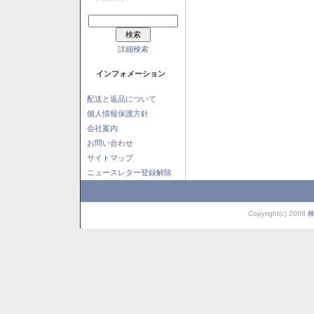
詳細検索
インフォメーション
配送と返品について
個人情報保護方針
会社案内
お問い合わせ
サイトマップ
ニュースレター登録解除
Copyright(c) 2008