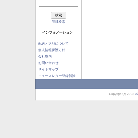
詳細検索
インフォメーション
配送と返品について
個人情報保護方針
会社案内
お問い合わせ
サイトマップ
ニュースレター登録解除
Copyright(c) 2008