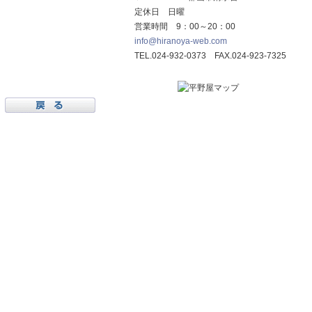
定休日 日曜
営業時間 9：00～20：00
info@hiranoya-web.com
TEL.024-932-0373 FAX.024-923-7325