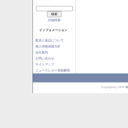
詳細検索
インフォメーション
配送と返品について
個人情報保護方針
会社案内
お問い合わせ
サイトマップ
ニュースレター登録解除
Copyright(c) 2008