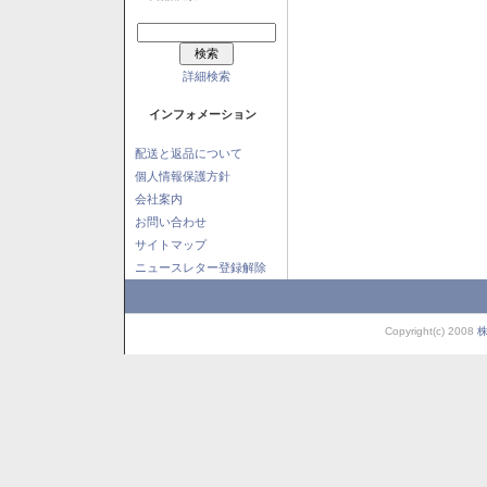
詳細検索
インフォメーション
配送と返品について
個人情報保護方針
会社案内
お問い合わせ
サイトマップ
ニュースレター登録解除
Copyright(c) 2008