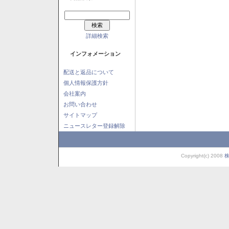
詳細検索
インフォメーション
配送と返品について
個人情報保護方針
会社案内
お問い合わせ
サイトマップ
ニュースレター登録解除
Copyright(c) 2008