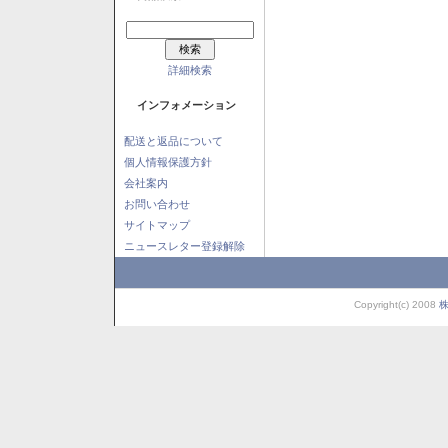
詳細検索
インフォメーション
配送と返品について
個人情報保護方針
会社案内
お問い合わせ
サイトマップ
ニュースレター登録解除
Copyright(c) 2008