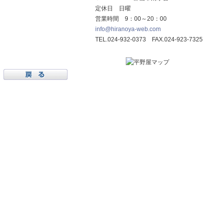
定休日 日曜
営業時間 9：00～20：00
info@hiranoya-web.com
TEL.024-932-0373 FAX.024-923-7325