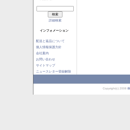
詳細検索
インフォメーション
配送と返品について
個人情報保護方針
会社案内
お問い合わせ
サイトマップ
ニュースレター登録解除
Copyright(c) 2008