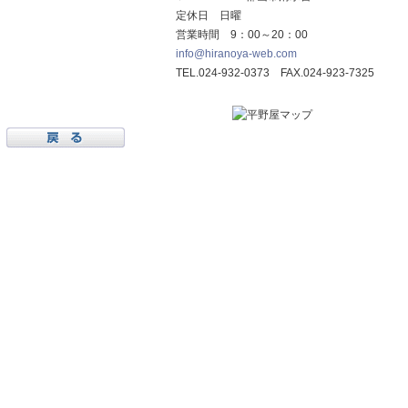
定休日 日曜
営業時間 9：00～20：00
info@hiranoya-web.com
TEL.024-932-0373 FAX.024-923-7325