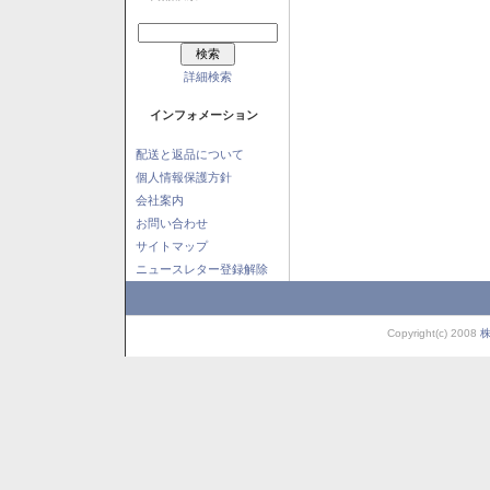
詳細検索
インフォメーション
配送と返品について
個人情報保護方針
会社案内
お問い合わせ
サイトマップ
ニュースレター登録解除
Copyright(c) 2008