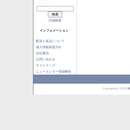
詳細検索
インフォメーション
配送と返品について
個人情報保護方針
会社案内
お問い合わせ
サイトマップ
ニュースレター登録解除
Copyright(c) 2008