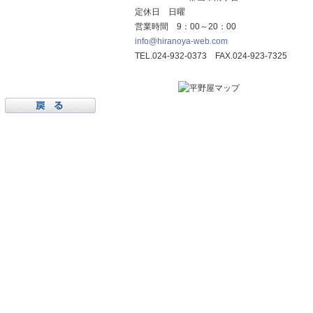
定休日 日曜
営業時間 9：00～20：00
info@hiranoya-web.com
TEL.024-932-0373 FAX.024-923-7325