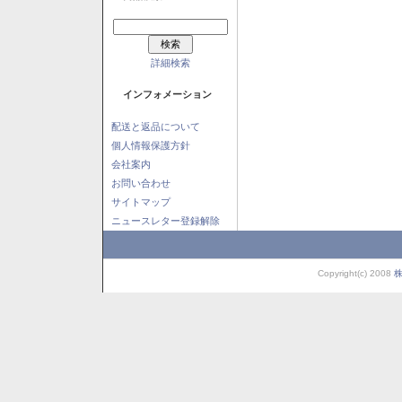
詳細検索
インフォメーション
配送と返品について
個人情報保護方針
会社案内
お問い合わせ
サイトマップ
ニュースレター登録解除
Copyright(c) 2008