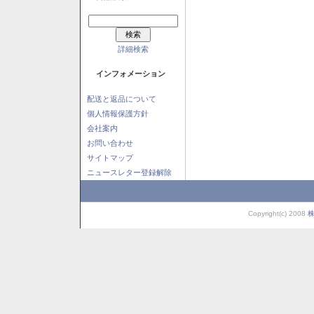
詳細検索
インフォメーション
配送と返品について
個人情報保護方針
会社案内
お問い合わせ
サイトマップ
ニュースレター登録解除
Copyright(c) 2008