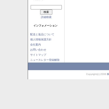
詳細検索
インフォメーション
配送と返品について
個人情報保護方針
会社案内
お問い合わせ
サイトマップ
ニュースレター登録解除
Copyright(c) 2008