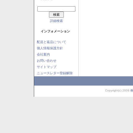
詳細検索
インフォメーション
配送と返品について
個人情報保護方針
会社案内
お問い合わせ
サイトマップ
ニュースレター登録解除
Copyright(c) 2008