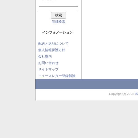
詳細検索
インフォメーション
配送と返品について
個人情報保護方針
会社案内
お問い合わせ
サイトマップ
ニュースレター登録解除
Copyright(c) 2008