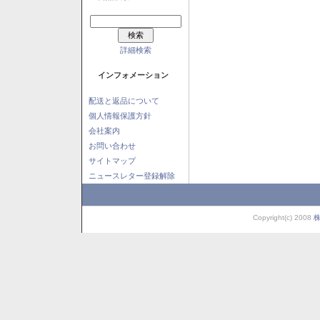
詳細検索
インフォメーション
配送と返品について
個人情報保護方針
会社案内
お問い合わせ
サイトマップ
ニュースレター登録解除
Copyright(c) 2008