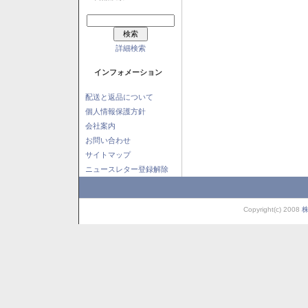
詳細検索
インフォメーション
配送と返品について
個人情報保護方針
会社案内
お問い合わせ
サイトマップ
ニュースレター登録解除
Copyright(c) 2008