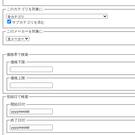
このカテゴリを対象に:
サブカテゴリを含む
このメーカーを対象に
価格帯で検索
価格下限:
価格上限:
登録日で検索
開始日付:
終了日付: