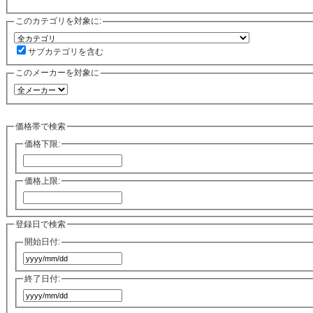
このカテゴリを対象に:
サブカテゴリを含む
このメーカーを対象に
価格帯で検索
価格下限:
価格上限:
登録日で検索
開始日付:
終了日付: