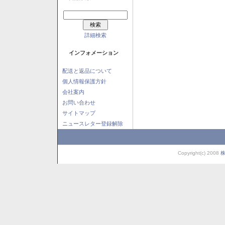
詳細検索
インフォメーション
配送と返品について
個人情報保護方針
会社案内
お問い合わせ
サイトマップ
ニュースレター登録解除
Copyright(c) 2008