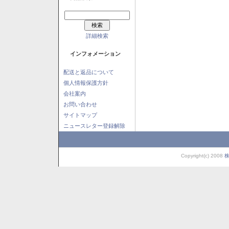
詳細検索
インフォメーション
配送と返品について
個人情報保護方針
会社案内
お問い合わせ
サイトマップ
ニュースレター登録解除
Copyright(c) 2008