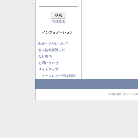
詳細検索
インフォメーション
配送と返品について
個人情報保護方針
会社案内
お問い合わせ
サイトマップ
ニュースレター登録解除
Copyright(c) 2008