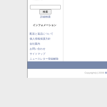
詳細検索
インフォメーション
配送と返品について
個人情報保護方針
会社案内
お問い合わせ
サイトマップ
ニュースレター登録解除
Copyright(c) 2008