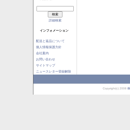
詳細検索
インフォメーション
配送と返品について
個人情報保護方針
会社案内
お問い合わせ
サイトマップ
ニュースレター登録解除
Copyright(c) 2008