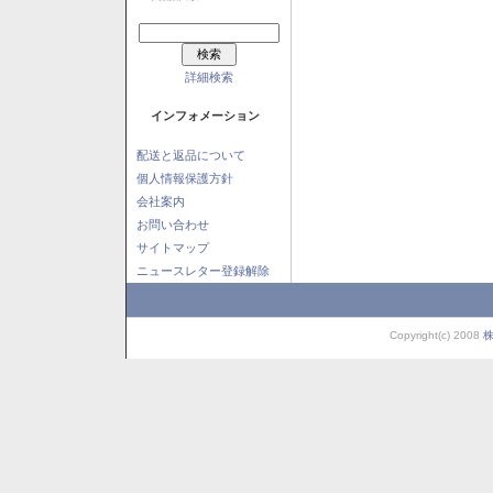
詳細検索
インフォメーション
配送と返品について
個人情報保護方針
会社案内
お問い合わせ
サイトマップ
ニュースレター登録解除
Copyright(c) 2008