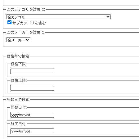
このカテゴリを対象に:
サブカテゴリを含む
このメーカーを対象に
価格帯で検索
価格下限:
価格上限:
登録日で検索
開始日付:
終了日付: