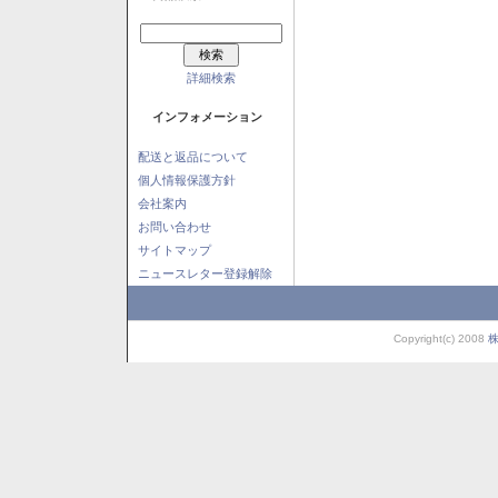
詳細検索
インフォメーション
配送と返品について
個人情報保護方針
会社案内
お問い合わせ
サイトマップ
ニュースレター登録解除
Copyright(c) 2008