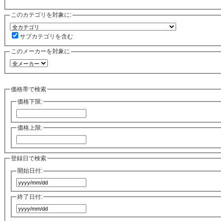
このカテゴリを対象に:
サブカテゴリを含む
このメーカーを対象に
価格帯で検索
価格下限:
価格上限:
登録日で検索
開始日付:
終了日付: