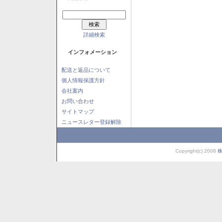
詳細検索
インフォメーション
配送と返品について
個人情報保護方針
会社案内
お問い合わせ
サイトマップ
ニュースレター登録解除
Copyright(c) 2008