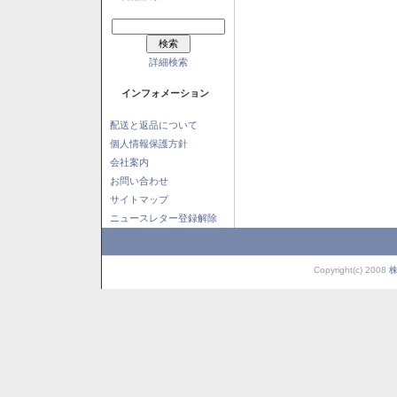
詳細検索
インフォメーション
配送と返品について
個人情報保護方針
会社案内
お問い合わせ
サイトマップ
ニュースレター登録解除
Copyright(c) 2008