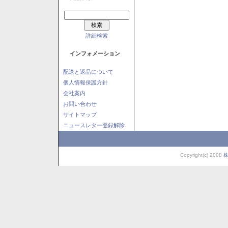
詳細検索
インフォメーション
配送と返品について
個人情報保護方針
会社案内
お問い合わせ
サイトマップ
ニュースレター登録解除
Copyright(c) 2008