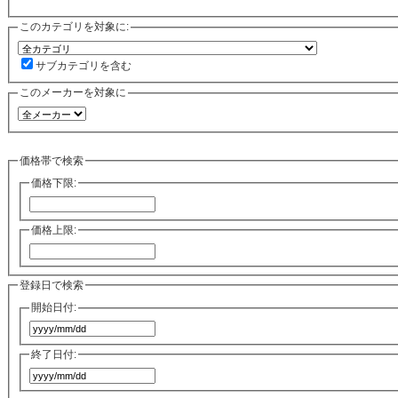
このカテゴリを対象に:
サブカテゴリを含む
このメーカーを対象に
価格帯で検索
価格下限:
価格上限:
登録日で検索
開始日付:
終了日付: