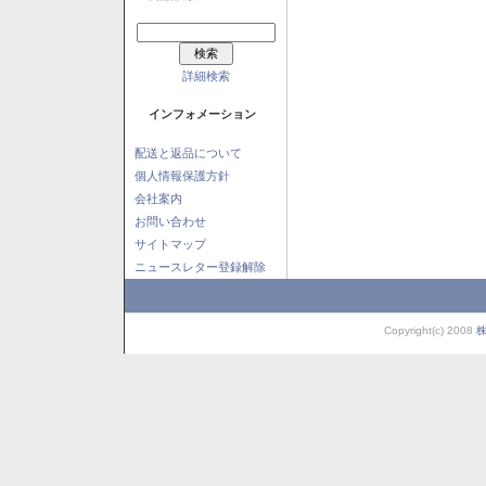
詳細検索
インフォメーション
配送と返品について
個人情報保護方針
会社案内
お問い合わせ
サイトマップ
ニュースレター登録解除
Copyright(c) 2008