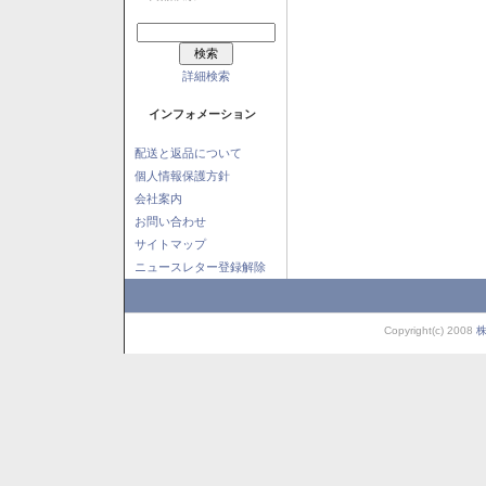
詳細検索
インフォメーション
配送と返品について
個人情報保護方針
会社案内
お問い合わせ
サイトマップ
ニュースレター登録解除
Copyright(c) 2008