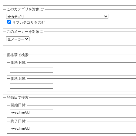
このカテゴリを対象に:
サブカテゴリを含む
このメーカーを対象に
価格帯で検索
価格下限:
価格上限:
登録日で検索
開始日付:
終了日付: