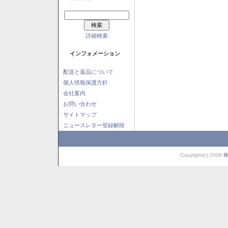
詳細検索
インフォメーション
配送と返品について
個人情報保護方針
会社案内
お問い合わせ
サイトマップ
ニュースレター登録解除
Copyright(c) 2008