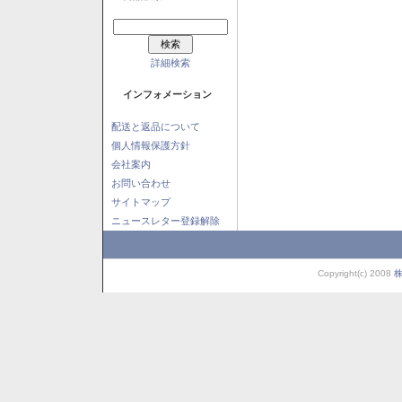
詳細検索
インフォメーション
配送と返品について
個人情報保護方針
会社案内
お問い合わせ
サイトマップ
ニュースレター登録解除
Copyright(c) 2008