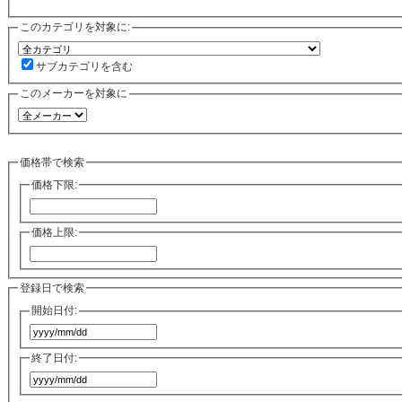
このカテゴリを対象に:
サブカテゴリを含む
このメーカーを対象に
価格帯で検索
価格下限:
価格上限:
登録日で検索
開始日付:
終了日付: