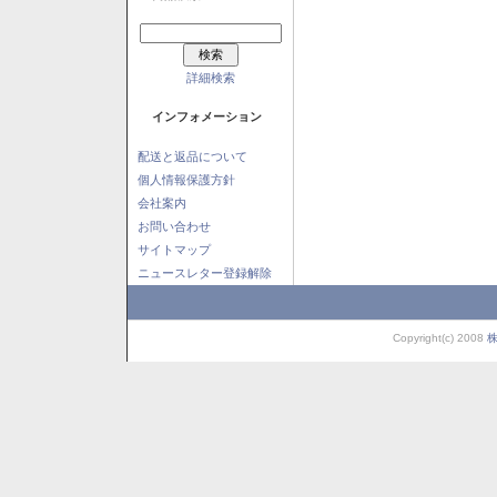
詳細検索
インフォメーション
配送と返品について
個人情報保護方針
会社案内
お問い合わせ
サイトマップ
ニュースレター登録解除
Copyright(c) 2008