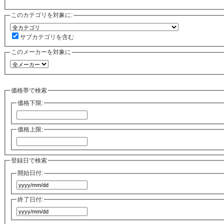
このカテゴリを対象に:
サブカテゴリを含む
このメーカーを対象に
価格帯で検索
価格下限:
価格上限:
登録日で検索
開始日付:
終了日付: