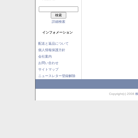
詳細検索
インフォメーション
配送と返品について
個人情報保護方針
会社案内
お問い合わせ
サイトマップ
ニュースレター登録解除
Copyright(c) 2008