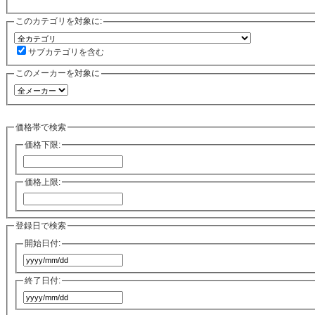
このカテゴリを対象に:
サブカテゴリを含む
このメーカーを対象に
価格帯で検索
価格下限:
価格上限:
登録日で検索
開始日付:
終了日付: