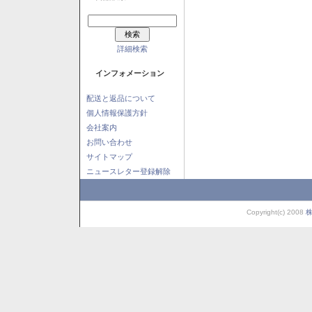
詳細検索
インフォメーション
配送と返品について
個人情報保護方針
会社案内
お問い合わせ
サイトマップ
ニュースレター登録解除
Copyright(c) 2008