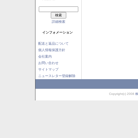
詳細検索
インフォメーション
配送と返品について
個人情報保護方針
会社案内
お問い合わせ
サイトマップ
ニュースレター登録解除
Copyright(c) 2008