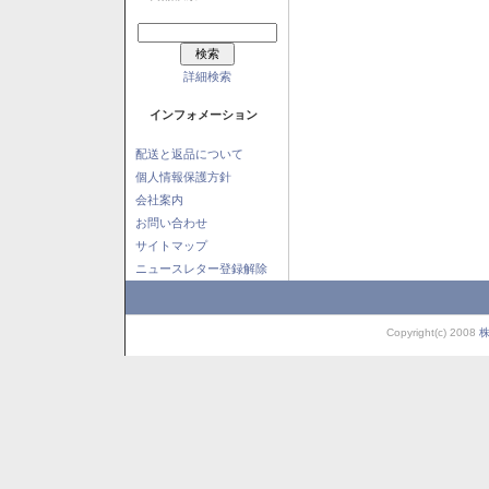
詳細検索
インフォメーション
配送と返品について
個人情報保護方針
会社案内
お問い合わせ
サイトマップ
ニュースレター登録解除
Copyright(c) 2008