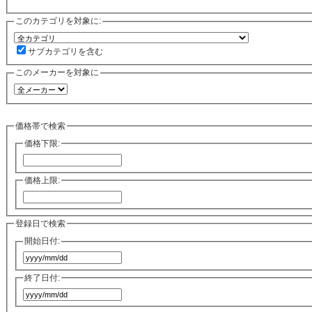
このカテゴリを対象に:
サブカテゴリを含む
このメーカーを対象に
価格帯で検索
価格下限:
価格上限:
登録日で検索
開始日付:
終了日付: